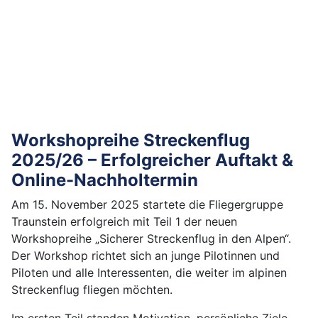
Workshopreihe Streckenflug
2025/26 – Erfolgreicher Auftakt &
Online-Nachholtermin
Am 15. November 2025 startete die Fliegergruppe
Traunstein erfolgreich mit Teil 1 der neuen
Workshopreihe „Sicherer Streckenflug in den Alpen“.
Der Workshop richtet sich an junge Pilotinnen und
Piloten und alle Interessenten, die weiter im alpinen
Streckenflug fliegen möchten.