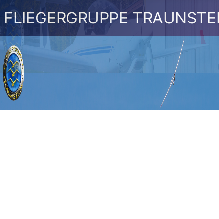
FLIEGERGRUPPE TRAUNSTE